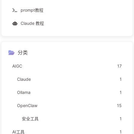
prompt教程
Claude 教程
分类
AIGC
17
Claude
1
Ollama
1
OpenClaw
15
安全工具
1
AI工具
1