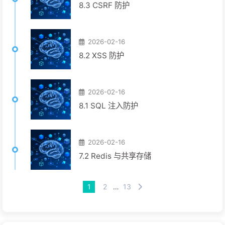
8.3 CSRF 防护
2026-02-16
8.2 XSS 防护
2026-02-16
8.1 SQL 注入防护
2026-02-16
7.2 Redis 与共享存储
1
2
…
13