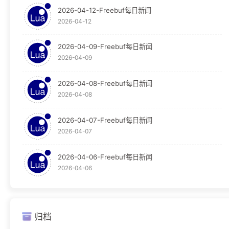
2026-04-12-Freebuf每日新闻
技术分享
1
2026-04-12
技术文档
1
2026-04-09-Freebuf每日新闻
2026-04-09
教程
124
Graylog
30
2026-04-08-Freebuf每日新闻
2026-04-08
Obsidian
65
2026-04-07-Freebuf每日新闻
OpenResty
29
2026-04-07
WAF
29
2026-04-06-Freebuf每日新闻
2026-04-06
新闻
23
Freebuf
23
归档
编程语言
16