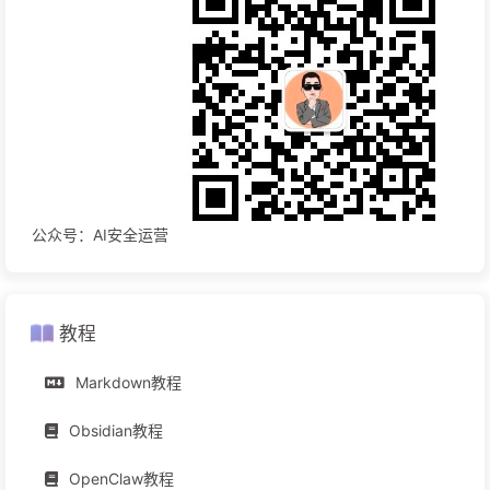
公众号：AI安全运营
教程
Markdown教程
Obsidian教程
OpenClaw教程