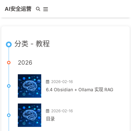
AI安全运营
分类 - 教程
2026
2026-02-16
6.4 Obsidian + Ollama 实现 RAG
2026-02-16
目录