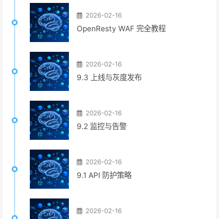
2026-02-16
OpenResty WAF 完全教程
2026-02-16
9.3 上线与灰度发布
2026-02-16
9.2 监控与告警
2026-02-16
9.1 API 防护策略
2026-02-16