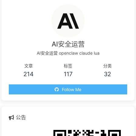
AI安全运营
AI安全运营 openclaw claude lua
文章
标签
分类
214
117
32
Follow Me
公告