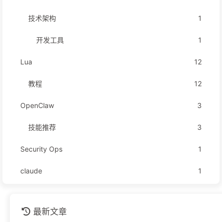
技术架构
1
开发工具
1
Lua
12
教程
12
OpenClaw
3
技能推荐
3
Security Ops
1
claude
1
github
1
最新文章
安全运营
1