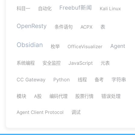
Freebuf新闻
科目一
自动化
Kali Linux
OpenResty
表
条件语句
ACPX
Obsidian
Agent
枚举
OfficeVisualizer
JavaScript
系统编程
安全监控
元表
CC Gateway
Python
字符串
线程
备考
模块
错误处理
A股
编码代理
股票行情
Agent Client Protocol
调试