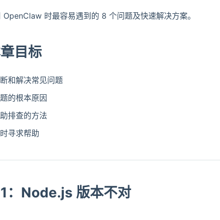
 OpenClaw 时最容易遇到的 8 个问题及快速解决方案。
 本章目标
断和解决常见问题
题的根本原因
助排查的方法
时寻求帮助
1：Node.js 版本不对