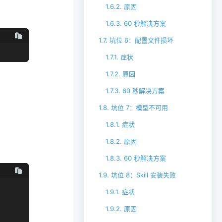
1.6.2.
原因
1.6.3.
60 秒解决方案
1.7.
坑位 6：配置文件损坏
1.7.1.
症状
1.7.2.
原因
1.7.3.
60 秒解决方案
1.8.
坑位 7：模型不可用
1.8.1.
症状
1.8.2.
原因
1.8.3.
60 秒解决方案
1.9.
坑位 8：Skill 安装失败
1.9.1.
症状
1.9.2.
原因