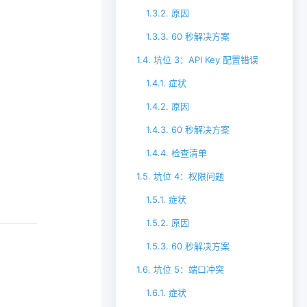
1.3.2.
原因
1.3.3.
60 秒解决方案
1.4.
坑位 3：API Key 配置错误
1.4.1.
症状
1.4.2.
原因
1.4.3.
60 秒解决方案
1.4.4.
检查清单
1.5.
坑位 4：权限问题
1.5.1.
症状
1.5.2.
原因
1.5.3.
60 秒解决方案
1.6.
坑位 5：端口冲突
1.6.1.
症状