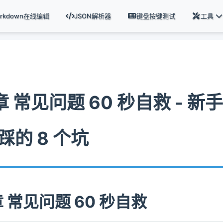
arkdown在线编辑
JSON解析器
键盘按键测试
工具
章 常见问题 60 秒自救 - 新
踩的 8 个坑
 常见问题 60 秒自救