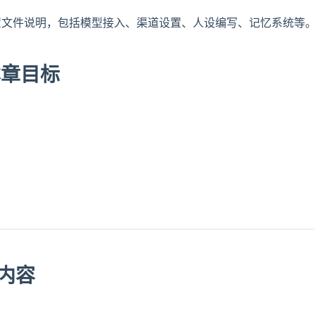
置文件说明，包括模型接入、渠道设置、人设编写、记忆系统等
 本章目标
内容