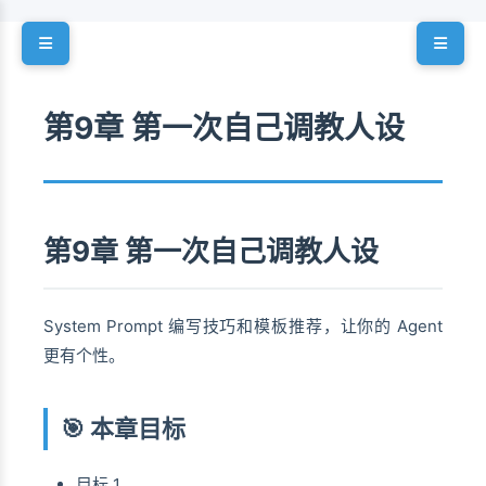
第9章 第一次自己调教人设
第9章 第一次自己调教人设
System Prompt 编写技巧和模板推荐，让你的 Agent
更有个性。
🎯 本章目标
目标 1