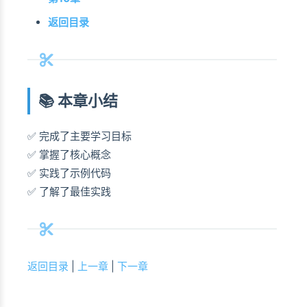
返回目录
📚 本章小结
✅ 完成了主要学习目标
✅ 掌握了核心概念
✅ 实践了示例代码
✅ 了解了最佳实践
返回目录
|
上一章
|
下一章