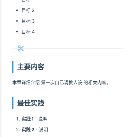
目标 2
目标 3
目标 4
主要内容
本章详细介绍 第一次自己调教人设 的相关内容。
最佳实践
实践 1
- 说明
实践 2
- 说明