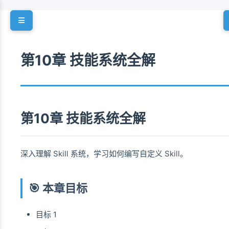
第10章 技能系统全解
第10章 技能系统全解
深入理解 Skill 系统，学习如何编写自定义 Skill。
🎯 本章目标
目标 1