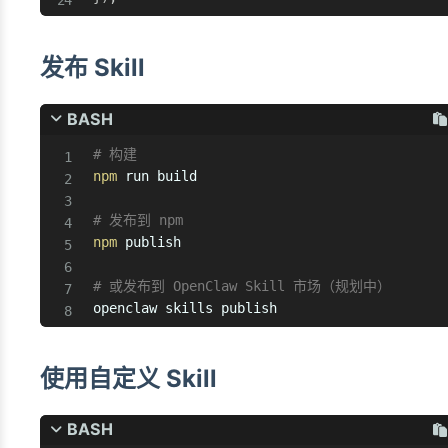
发布 Skill
BASH
# 构建
npm
 run build

# 发布到 npm
npm
 publish

# 或发布到 OpenClaw Skill 市场（规划中）
openclaw skills publish
使用自定义 Skill
BASH