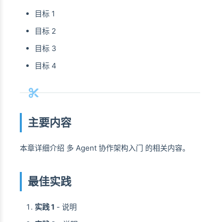
目标 1
目标 2
目标 3
目标 4
主要内容
本章详细介绍 多 Agent 协作架构入门 的相关内容。
最佳实践
实践 1
- 说明