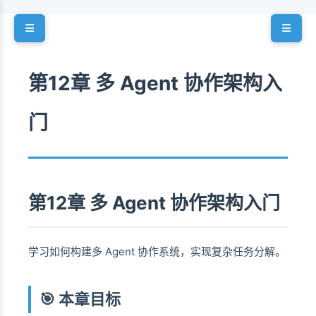
第12章 多 Agent 协作架构入
门
第12章 多 Agent 协作架构入门
学习如何构建多 Agent 协作系统，实现复杂任务分解。
🎯 本章目标