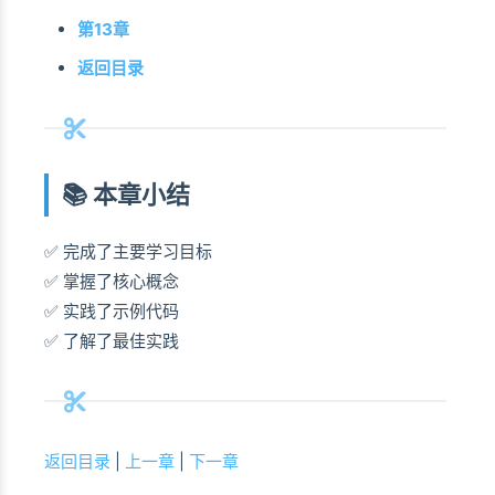
第13章
返回目录
📚 本章小结
✅ 完成了主要学习目标
✅ 掌握了核心概念
✅ 实践了示例代码
✅ 了解了最佳实践
返回目录
|
上一章
|
下一章