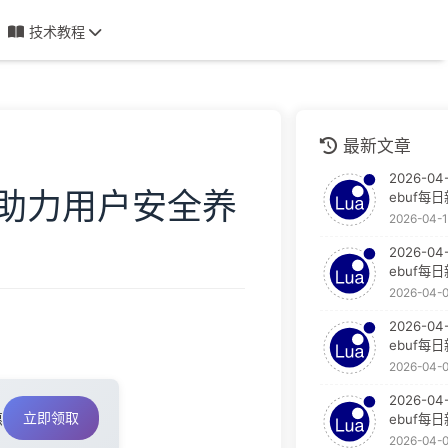
技术教程
最新文章
2026-04-
law助力用户安全养
ebuf每
2026-04-
2026-04
ebuf每
2026-04-
2026-04
ebuf每
2026-04-
2026-04
立即领取
惠
ebuf每
2026-04-