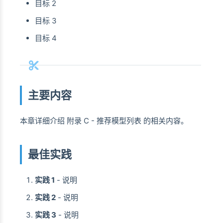
目标 2
目标 3
目标 4
主要内容
本章详细介绍 附录 C - 推荐模型列表 的相关内容。
最佳实践
实践 1
- 说明
实践 2
- 说明
实践 3
- 说明