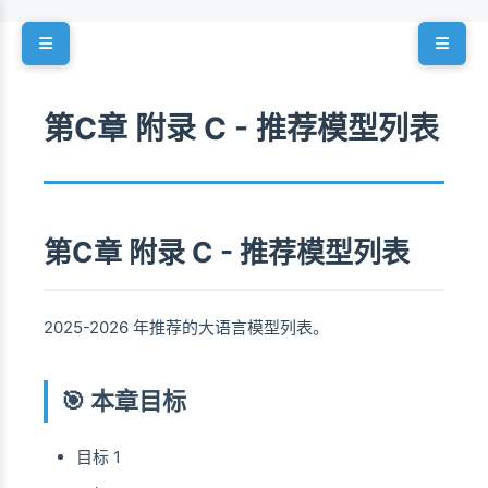
第C章 附录 C - 推荐模型列表
第C章 附录 C - 推荐模型列表
2025-2026 年推荐的大语言模型列表。
🎯 本章目标
目标 1