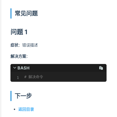
常见问题
问题 1
症状
：错误描述
解决方案
：
BASH
# 解决命令
下一步
返回目录