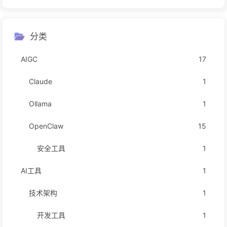
分类
AIGC
17
Claude
1
Ollama
1
OpenClaw
15
安全工具
1
AI工具
1
技术架构
1
开发工具
1