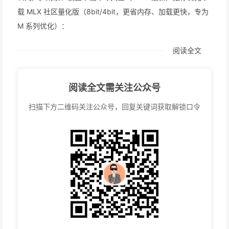
载 MLX 社区量化版（8bit/4bit，更省内存、加载更快，专为
M 系列优化）：
阅读全文
阅读全文需关注公众号
扫描下方二维码关注公众号，回复关键词获取解锁口令