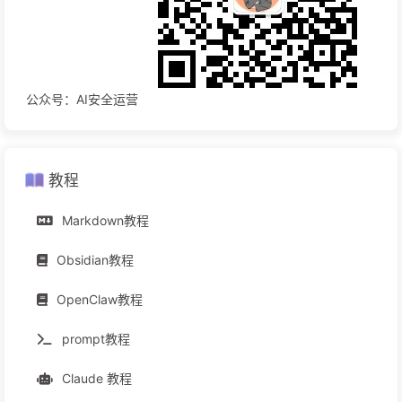
公众号：AI安全运营
教程
Markdown教程
Obsidian教程
OpenClaw教程
prompt教程
Claude 教程