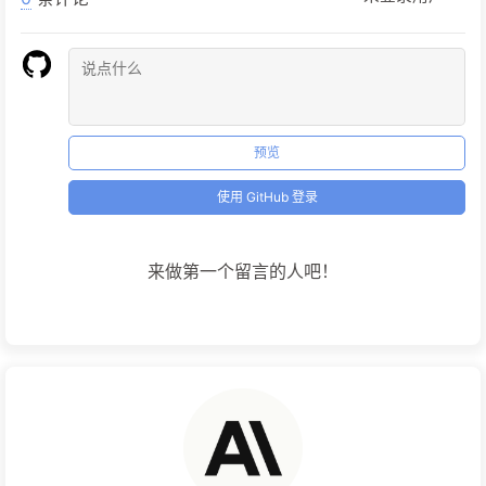
预览
使用 GitHub 登录
来做第一个留言的人吧！