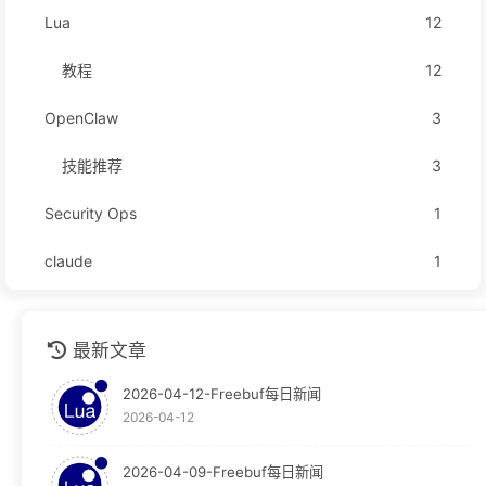
Lua
12
教程
12
OpenClaw
3
技能推荐
3
Security Ops
1
claude
1
github
1
最新文章
安全运营
1
2026-04-12-Freebuf每日新闻
技术分享
1
2026-04-12
技术文档
1
2026-04-09-Freebuf每日新闻