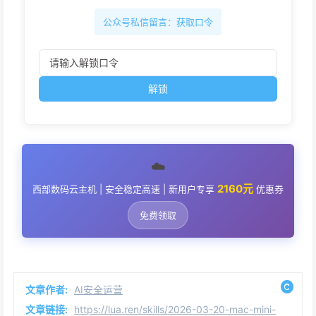
公众号私信留言：获取口令
解锁
☁️
2160元
西部数码云主机 | 安全稳定高速 | 新用户专享
优惠券
免费领取
文章作者:
AI安全运营
文章链接:
https://lua.ren/skills/2026-03-20-mac-mini-