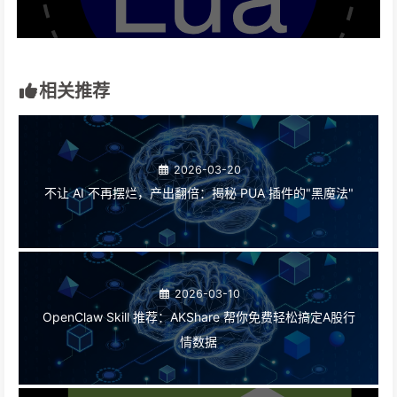
相关推荐
2026-03-20
不让 AI 不再摆烂，产出翻倍：揭秘 PUA 插件的"黑魔法"
2026-03-10
OpenClaw Skill 推荐：AKShare 帮你免费轻松搞定A股行
情数据