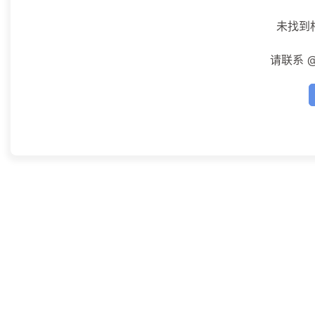
未找到
请联系 @