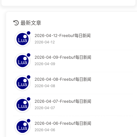
github
1
最新文章
安全运营
1
2026-04-12-Freebuf每日新闻
技术分享
1
2026-04-12
技术文档
1
2026-04-09-Freebuf每日新闻
2026-04-09
教程
124
Graylog
30
2026-04-08-Freebuf每日新闻
2026-04-08
Obsidian
65
2026-04-07-Freebuf每日新闻
OpenResty
29
2026-04-07
WAF
29
2026-04-06-Freebuf每日新闻
2026-04-06
新闻
23