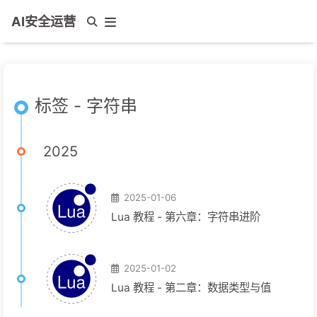
AI安全运营
标签 - 字符串
2025
2025-01-06
Lua 教程 - 第六章：字符串进阶
2025-01-02
Lua 教程 - 第二章：数据类型与值