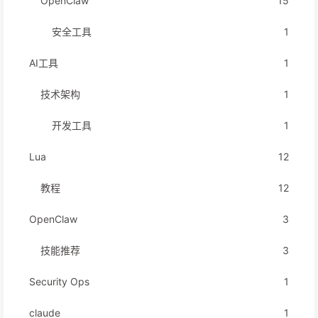
OpenClaw
15
安全工具
1
AI工具
1
技术架构
1
开发工具
1
Lua
12
教程
12
OpenClaw
3
技能推荐
3
Security Ops
1
claude
1