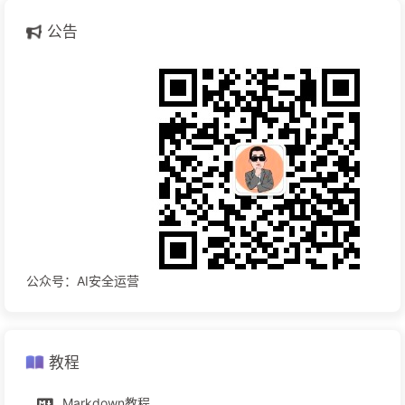
公告
公众号：AI安全运营
教程
Markdown教程