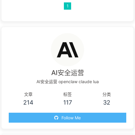
1
AI安全运营
AI安全运营 openclaw claude lua
文章
标签
分类
214
117
32
Follow Me