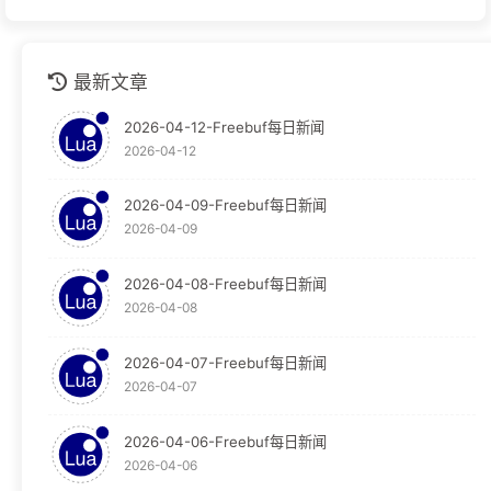
github
1
最新文章
安全运营
1
2026-04-12-Freebuf每日新闻
技术分享
1
2026-04-12
技术文档
1
2026-04-09-Freebuf每日新闻
2026-04-09
教程
124
Graylog
30
2026-04-08-Freebuf每日新闻
2026-04-08
Obsidian
65
2026-04-07-Freebuf每日新闻
OpenResty
29
2026-04-07
WAF
29
2026-04-06-Freebuf每日新闻
2026-04-06
新闻
23