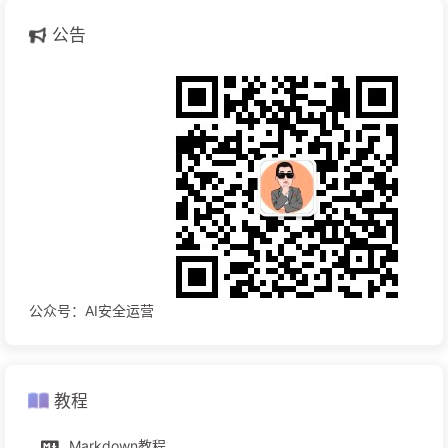
公告
公众号：AI安全运营
教程
Markdown教程