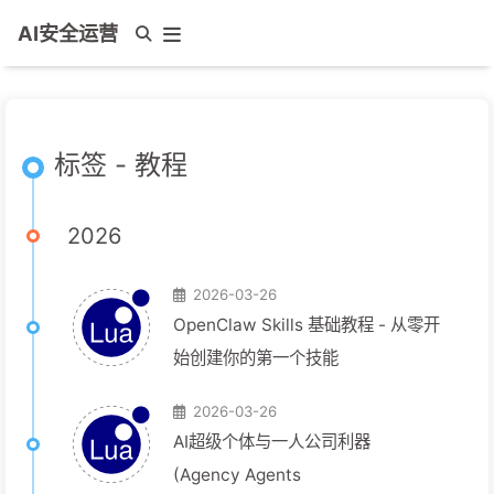
AI安全运营
标签 - 教程
2026
2026-03-26
OpenClaw Skills 基础教程 - 从零开
始创建你的第一个技能
2026-03-26
AI超级个体与一人公司利器
(Agency Agents