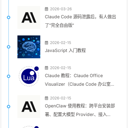
2026-03-26
Claude Code 源码泄露后，有人做出
了"完全自由版"
2026-02-15
JavaScript 入门教程
2026-02-15
Claude 教程：Claude Office
Visualizer（Claude Code 办公室可
视化）安装与使用指南
2026-02-15
OpenClaw 使用教程：跨平台安装部
署、配置大模型 Provider、接入
Ollama、本地 Skills/插件、浏览器控