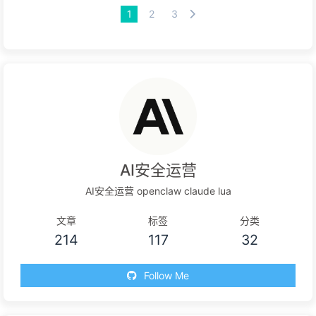
1
2
3
AI安全运营
AI安全运营 openclaw claude lua
文章
标签
分类
214
117
32
Follow Me