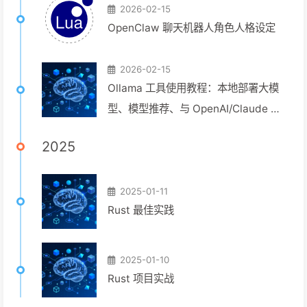
制、搜索 API、Obsidian Skills
2026-02-15
OpenClaw 聊天机器人角色人格设定
2026-02-15
Ollama 工具使用教程：本地部署大模
型、模型推荐、与 OpenAI/Claude 混
用、模型库位置自定义
2025
2025-01-11
Rust 最佳实践
2025-01-10
Rust 项目实战