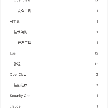
OpenClaw
15
安全工具
1
AI工具
1
技术架构
1
开发工具
1
Lua
12
教程
12
OpenClaw
3
技能推荐
3
Security Ops
1
claude
1