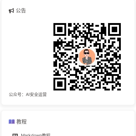
公告
公众号：AI安全运营
教程
Markdown教程