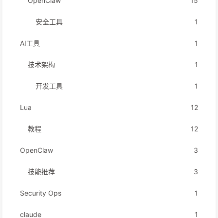
OpenClaw
15
安全工具
1
AI工具
1
技术架构
1
开发工具
1
Lua
12
教程
12
OpenClaw
3
技能推荐
3
Security Ops
1
claude
1