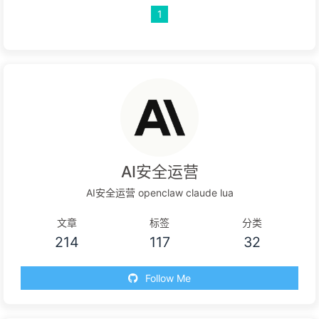
1
AI安全运营
AI安全运营 openclaw claude lua
文章
标签
分类
214
117
32
Follow Me