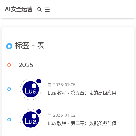
AI安全运营
标签 - 表
2025
2025-01-05
Lua 教程 - 第五章：表的高级应用
2025-01-02
Lua 教程 - 第二章：数据类型与值