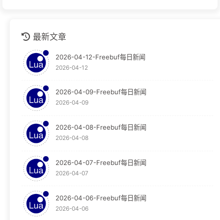
github
1
最新文章
安全运营
1
2026-04-12-Freebuf每日新闻
技术分享
1
2026-04-12
技术文档
1
2026-04-09-Freebuf每日新闻
2026-04-09
教程
124
Graylog
30
2026-04-08-Freebuf每日新闻
2026-04-08
Obsidian
65
2026-04-07-Freebuf每日新闻
OpenResty
29
2026-04-07
WAF
29
2026-04-06-Freebuf每日新闻
2026-04-06
新闻
23