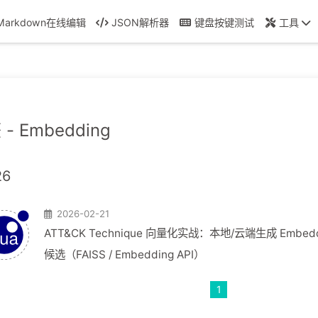
Markdown在线编辑
JSON解析器
键盘按键测试
工具
- Embedding
26
2026-02-21
ATT&CK Technique 向量化实战：本地/云端生成 Embe
候选（FAISS / Embedding API）
1