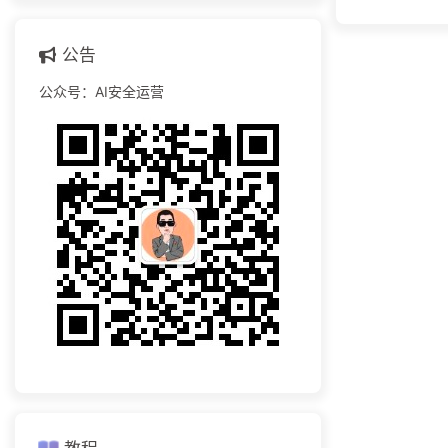
公告
公众号：AI安全运营