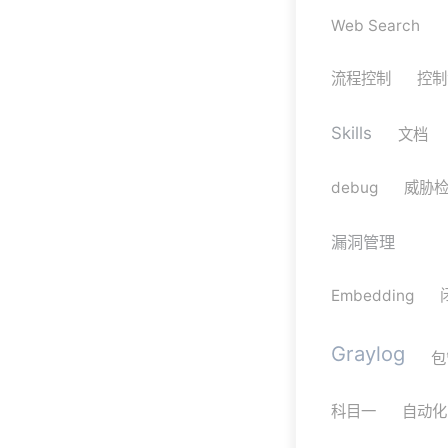
Web Search
流程控制
控制
Skills
文档
debug
威胁
漏洞管理
Embedding
Graylog
包
科目一
自动化