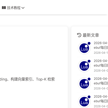
技术教程
最新文章
2026-04-
ebuf每
2026-04-
2026-04
ebuf每
2026-04-
2026-04
dding、构建向量索引、Top-K 检索
ebuf每
2026-04-
2026-04
ebuf每
2026-04-