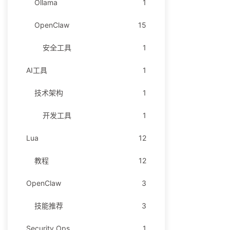
Ollama
1
OpenClaw
15
安全工具
1
AI工具
1
技术架构
1
开发工具
1
Lua
12
教程
12
OpenClaw
3
技能推荐
3
Security Ops
1