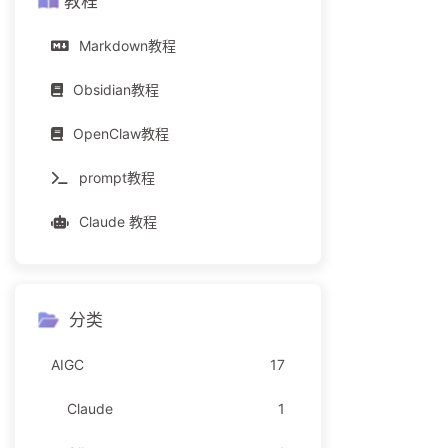
教程
Markdown教程
Obsidian教程
OpenClaw教程
prompt教程
Claude 教程
分类
AIGC
17
Claude
1