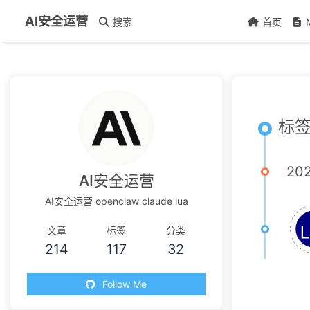
AI安全运营
搜索
首页
标签 
20
AI安全运营
AI安全运营 openclaw claude lua
文章
标签
分类
214
117
32
Follow Me