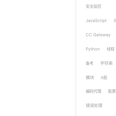
安全监控
JavaScript
CC Gateway
Python
线程
字符串
备考
模块
A股
编码代理
股票
错误处理