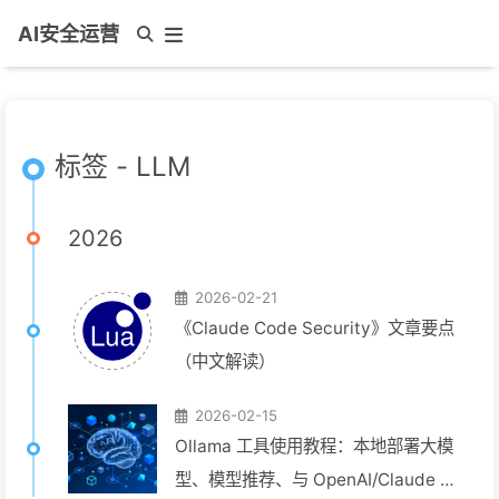
AI安全运营
标签 - LLM
2026
2026-02-21
《Claude Code Security》文章要点
（中文解读）
2026-02-15
Ollama 工具使用教程：本地部署大模
型、模型推荐、与 OpenAI/Claude 混