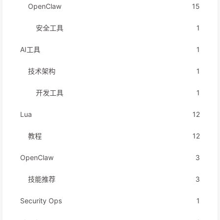
OpenClaw
15
安全工具
1
AI工具
1
技术架构
1
开发工具
1
Lua
12
教程
12
OpenClaw
3
技能推荐
3
Security Ops
1