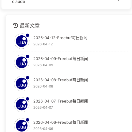
claude
1
github
1
最新文章
安全运营
1
2026-04-12-Freebuf每日新闻
技术分享
1
2026-04-12
技术文档
1
2026-04-09-Freebuf每日新闻
2026-04-09
教程
124
Graylog
30
2026-04-08-Freebuf每日新闻
2026-04-08
Obsidian
65
2026-04-07-Freebuf每日新闻
OpenResty
29
2026-04-07
WAF
29
2026-04-06-Freebuf每日新闻
2026-04-06
新闻
23