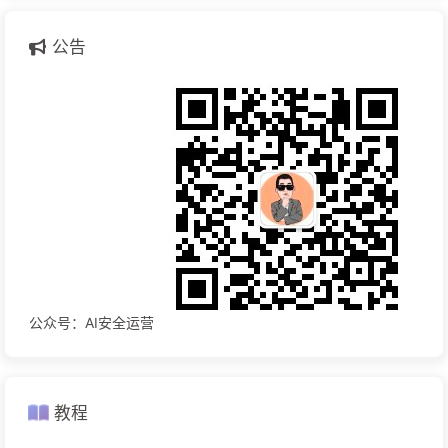
公告
公众号：AI安全运营
教程