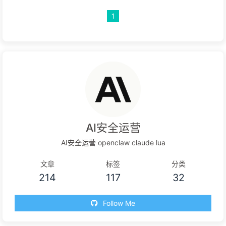
用、模型库位置自定义
1
AI安全运营
AI安全运营 openclaw claude lua
文章
标签
分类
214
117
32
Follow Me