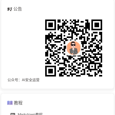
公告
公众号：AI安全运营
教程
Markdown教程