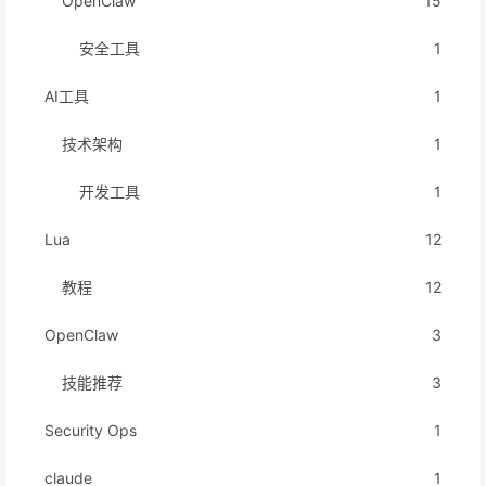
OpenClaw
15
安全工具
1
AI工具
1
技术架构
1
开发工具
1
Lua
12
教程
12
OpenClaw
3
技能推荐
3
Security Ops
1
claude
1