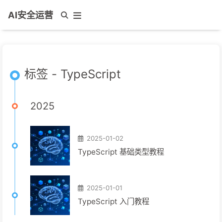
AI安全运营
标签 - TypeScript
2025
2025-01-02
TypeScript 基础类型教程
2025-01-01
TypeScript 入门教程