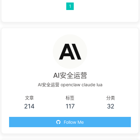
1
AI安全运营
AI安全运营 openclaw claude lua
文章
标签
分类
214
117
32
Follow Me