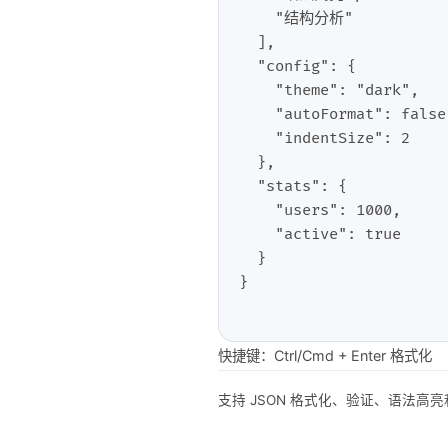
快捷键：Ctrl/Cmd + Enter 格式化
支持 JSON 格式化、验证、语法