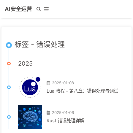
AI安全运营
标签 - 错误处理
2025
2025-01-08
Lua 教程 - 第八章：错误处理与调试
2025-01-06
Rust 错误处理详解