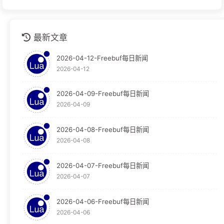
github
1
最新文章
安全运营
1
2026-04-12-Freebuf每日新闻
技术分享
1
2026-04-12
技术文档
1
2026-04-09-Freebuf每日新闻
2026-04-09
教程
124
Graylog
30
2026-04-08-Freebuf每日新闻
2026-04-08
Obsidian
65
2026-04-07-Freebuf每日新闻
OpenResty
29
2026-04-07
WAF
29
2026-04-06-Freebuf每日新闻
2026-04-06
新闻
23