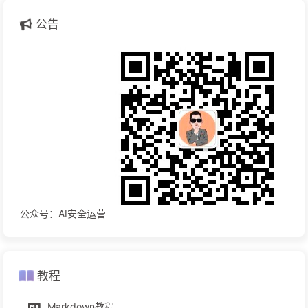
公告
公众号：AI安全运营
教程
Markdown教程