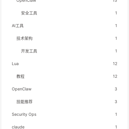
OpenClaw
15
安全工具
1
AI工具
1
技术架构
1
开发工具
1
Lua
12
教程
12
OpenClaw
3
技能推荐
3
Security Ops
1
claude
1