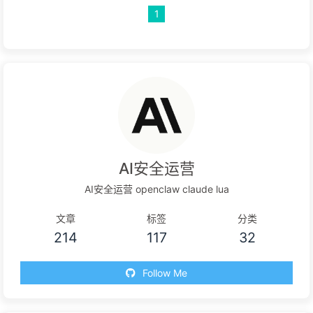
1
AI安全运营
AI安全运营 openclaw claude lua
文章
标签
分类
214
117
32
Follow Me