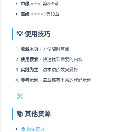
中级
⭐⭐⭐: 第8-9章
高级
⭐⭐⭐⭐: 第10章
💡 使用技巧
收藏本页
- 方便随时查阅
使用搜索
- 快速找到需要的内容
实践为主
- 边学边练效果最好
参考示例
- 每章都有丰富的代码示例
📚 其他资源
🏠 返回首页