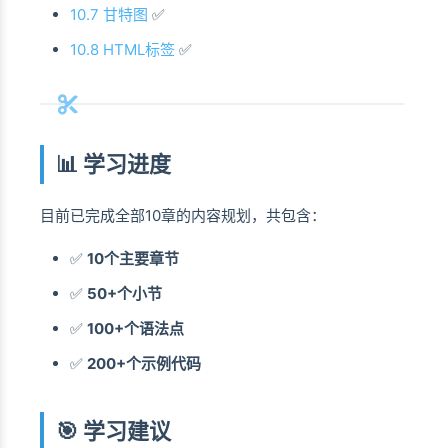
10.7 甘特图
✅
10.8 HTML标签
✅
📊 学习进度
目前已完成全部10章的内容规划，共包含：
✅
10个主要章节
✅
50+个小节
✅
100+个语法点
✅
200+个示例代码
🎯 学习建议