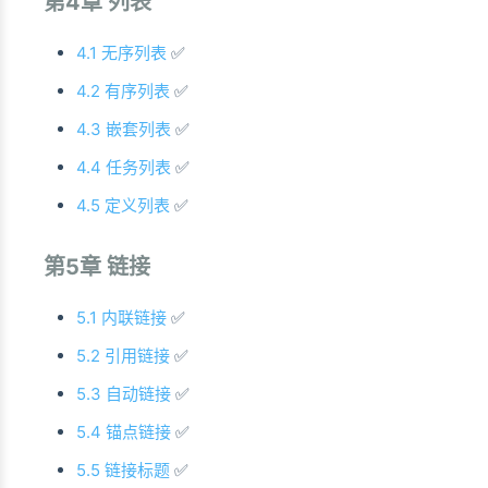
第4章 列表
4.1 无序列表
✅
4.2 有序列表
✅
4.3 嵌套列表
✅
4.4 任务列表
✅
4.5 定义列表
✅
第5章 链接
5.1 内联链接
✅
5.2 引用链接
✅
5.3 自动链接
✅
5.4 锚点链接
✅
5.5 链接标题
✅