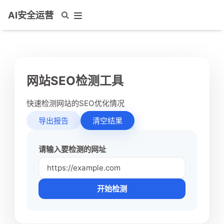
AI安全运营
网站SEO检测工具
快速检测网站的SEO优化情况
导出报告
清空结果
请输入要检测的网址
开始检测