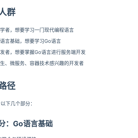
人群
学者，想要学习一门现代编程语言
语言基础，想要学习Go语言
发者，想要掌握Go语言进行服务端开发
生、微服务、容器技术感兴趣的开发者
路径
为以下几个部分：
分：Go语言基础