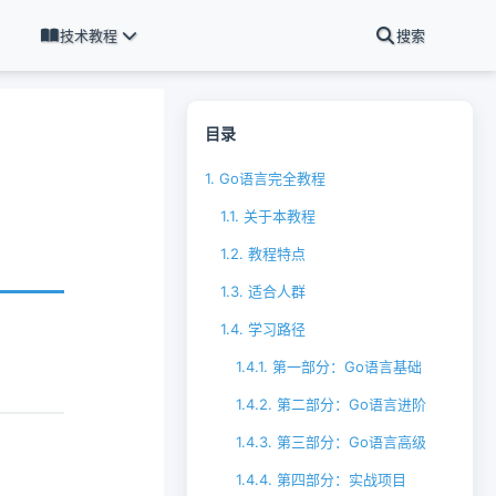
技术教程
搜索
目录
1.
Go语言完全教程
1.1.
关于本教程
1.2.
教程特点
1.3.
适合人群
1.4.
学习路径
1.4.1.
第一部分：Go语言基础
1.4.2.
第二部分：Go语言进阶
1.4.3.
第三部分：Go语言高级
1.4.4.
第四部分：实战项目