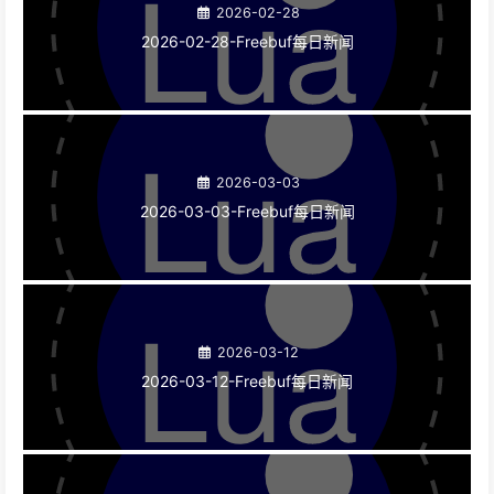
2026-02-28
2026-02-28-Freebuf每日新闻
2026-03-03
2026-03-03-Freebuf每日新闻
2026-03-12
2026-03-12-Freebuf每日新闻