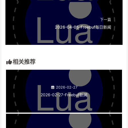
下一篇
2026-04-05-Freebuf每日新闻
相关推荐
2026-02-27
2026-02-27-Freebuf新闻