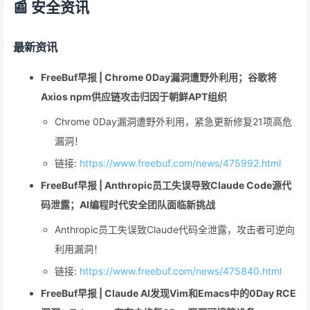
📰 安全资讯
最新资讯
FreeBuf早报 | Chrome 0Day漏洞遭野外利用；谷歌将
Axios npm供应链攻击归因于朝鲜APT组织
Chrome 0Day漏洞遭野外利用，紧急更新修复21项高危
漏洞！
链接:
https://www.freebuf.com/news/475992.html
FreeBuf早报 | Anthropic员工失误导致Claude Code源代
码泄露；AI编程时代安全团队面临新挑战
Anthropic员工失误致Claude代码全泄露，攻击者可逆向
利用漏洞！
链接:
https://www.freebuf.com/news/475840.html
FreeBuf早报 | Claude AI发现Vim和Emacs中的0Day RCE