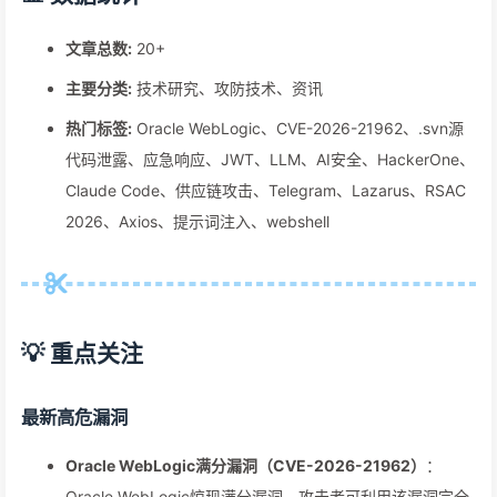
文章总数:
20+
主要分类:
技术研究、攻防技术、资讯
热门标签:
Oracle WebLogic、CVE-2026-21962、.svn源
代码泄露、应急响应、JWT、LLM、AI安全、HackerOne、
Claude Code、供应链攻击、Telegram、Lazarus、RSAC
2026、Axios、提示词注入、webshell
💡 重点关注
最新高危漏洞
Oracle WebLogic满分漏洞（CVE-2026-21962）
：
Oracle WebLogic惊现满分漏洞，攻击者可利用该漏洞完全