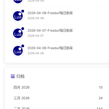
2026-04-09
教程
124
Graylog
30
2026-04-08-Freebuf每日新闻
2026-04-08
Obsidian
65
2026-04-07-Freebuf每日新闻
OpenResty
29
2026-04-07
WAF
29
2026-04-06-Freebuf每日新闻
2026-04-06
新闻
23
Freebuf
23
归档
编程语言
16
四月 2026
10
JavaScript
1
三月 2026
24
Rust
11
二月 2026
144
TypeScript
4