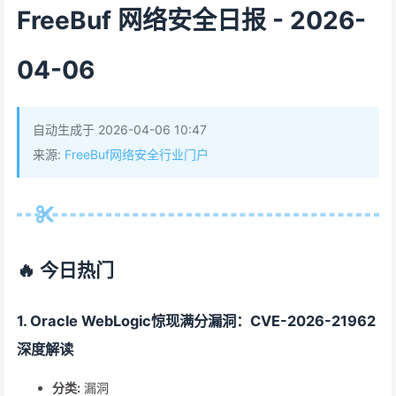
FreeBuf 网络安全日报 - 2026-
04-06
自动生成于 2026-04-06 10:47
来源:
FreeBuf网络安全行业门户
🔥 今日热门
1. Oracle WebLogic惊现满分漏洞：CVE-2026-21962
深度解读
分类:
漏洞