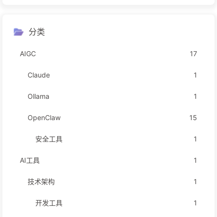
分类
AIGC
17
Claude
1
Ollama
1
OpenClaw
15
安全工具
1
AI工具
1
技术架构
1
开发工具
1