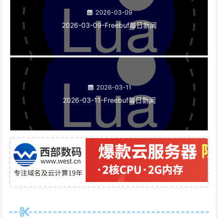
2026-03-09
2026-03-09-Freebuf每日新闻
2026-03-11
2026-03-11-Freebuf每日新闻