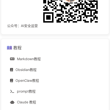
公众号：AI安全运营
教程
Markdown教程
Obsidian教程
OpenClaw教程
prompt教程
Claude 教程