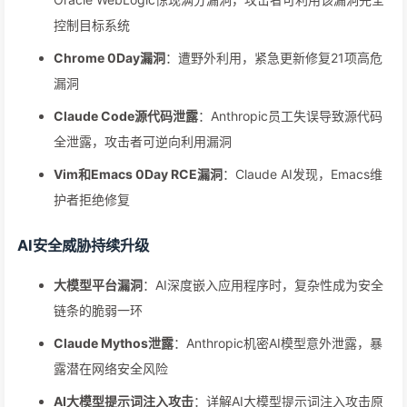
控制目标系统
Chrome 0Day漏洞
：遭野外利用，紧急更新修复21项高危
漏洞
Claude Code源代码泄露
：Anthropic员工失误导致源代码
全泄露，攻击者可逆向利用漏洞
Vim和Emacs 0Day RCE漏洞
：Claude AI发现，Emacs维
护者拒绝修复
AI安全威胁持续升级
大模型平台漏洞
：AI深度嵌入应用程序时，复杂性成为安全
链条的脆弱一环
Claude Mythos泄露
：Anthropic机密AI模型意外泄露，暴
露潜在网络安全风险
AI大模型提示词注入攻击
：详解AI大模型提示词注入攻击原