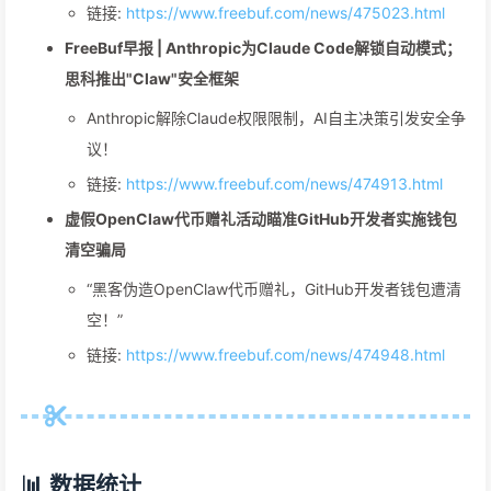
链接:
https://www.freebuf.com/news/475023.html
FreeBuf早报 | Anthropic为Claude Code解锁自动模式；
思科推出"Claw"安全框架
Anthropic解除Claude权限限制，AI自主决策引发安全争
议！
链接:
https://www.freebuf.com/news/474913.html
虚假OpenClaw代币赠礼活动瞄准GitHub开发者实施钱包
清空骗局
“黑客伪造OpenClaw代币赠礼，GitHub开发者钱包遭清
空！”
链接:
https://www.freebuf.com/news/474948.html
📊 数据统计