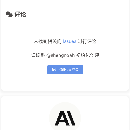
评论
未找到相关的
Issues
进行评论
请联系 @shengnoah 初始化创建
使用 GitHub 登录