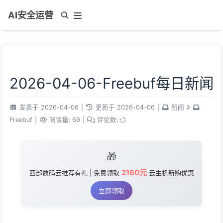
AI安全运营
2026-04-06-Freebuf每日新闻
发表于
2026-04-06
|
更新于
2026-04-06
|
新闻
Freebuf
|
阅读量:
69
|
评论数:
🎁
2160元
西部数码云推荐有礼 | 免费领取
云主机新购优惠
立即领取