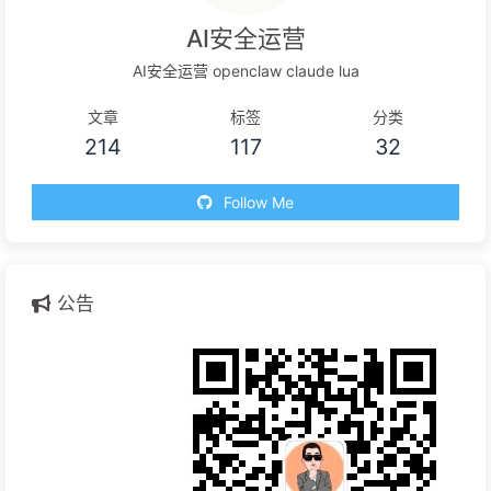
AI安全运营
AI安全运营 openclaw claude lua
文章
标签
分类
214
117
32
Follow Me
公告