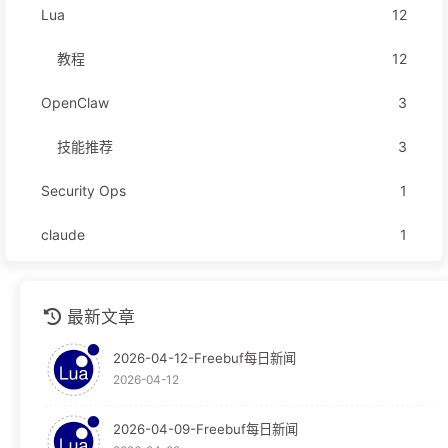
Lua
12
教程
12
OpenClaw
3
技能推荐
3
Security Ops
1
claude
1
github
1
最新文章
安全运营
1
2026-04-12-Freebuf每日新闻
技术分享
1
2026-04-12
技术文档
1
2026-04-09-Freebuf每日新闻