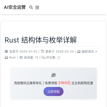
AI安全运营
Rust 结构体与枚举详解
发表于
2025-01-05
|
更新于
2026-02-24
|
编程语言
Rust
|
阅读量:
13
|
评论数:
🎁
2160元
西部数码云推荐有礼 | 免费领取
云主机新购优惠
立即领取