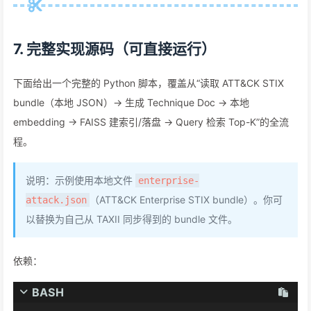
7. 完整实现源码（可直接运行）
下面给出一个完整的 Python 脚本，覆盖从“读取 ATT&CK STIX
bundle（本地 JSON）-> 生成 Technique Doc -> 本地
embedding -> FAISS 建索引/落盘 -> Query 检索 Top-K”的全流
程。
说明：示例使用本地文件
enterprise-
（ATT&CK Enterprise STIX bundle）。你可
attack.json
以替换为自己从 TAXII 同步得到的 bundle 文件。
依赖：
BASH