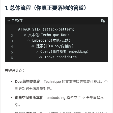
1. 总体流程（你真正要落地的管道）
TEXT
ATT&CK STIX (attack-pattern)

  -> 文本化(Technique Doc)

    -> Embedding(本地/云端)

      -> 建索引(FAISS/向量库)

        -> Query(事件摘要 embedding)

          -> Top-K candidates
关键设计点：
Doc 结构要稳定
：Technique 的文本拼接方式要可复现，否
则更新时无法增量对齐。
向量空间要版本化
：embedding 模型变了 -> 全量重建索
引。