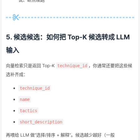
5. 候选候选：如何把 Top-K 候选转成 LLM
输入
向量检索只是返回 Top-K
，你通常还要把这些候
technique_id
选补齐成：
technique_id
name
tactics
short_description
再喂给 LLM 做“选择/排序 + 解释”。候选越少越好（一般