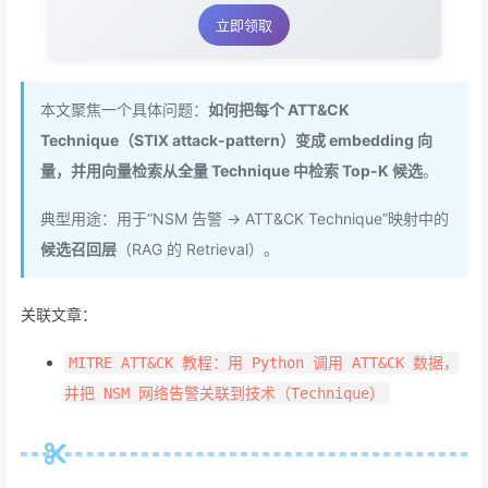
立即领取
本文聚焦一个具体问题：
如何把每个 ATT&CK
Technique（STIX attack-pattern）变成 embedding 向
量，并用向量检索从全量 Technique 中检索 Top-K 候选
。
典型用途：用于“NSM 告警 -> ATT&CK Technique”映射中的
候选召回层
（RAG 的 Retrieval）。
关联文章：
MITRE ATT&CK 教程：用 Python 调用 ATT&CK 数据，
并把 NSM 网络告警关联到技术（Technique）