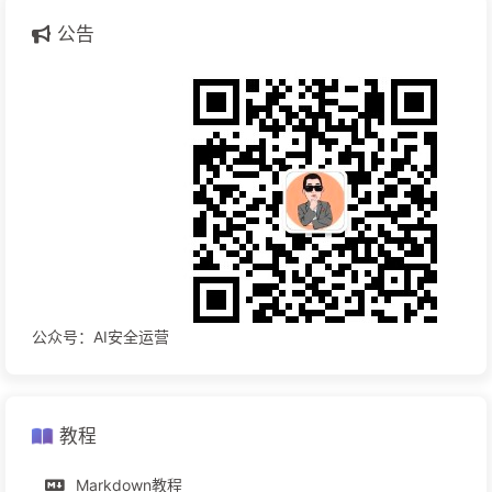
公告
公众号：AI安全运营
教程
Markdown教程