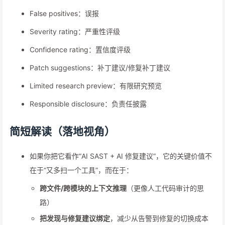
False positives：误报
Severity rating：严重性评级
Confidence rating：置信度评级
Patch suggestions：补丁建议/修复补丁建议
Limited research preview：有限研究预览
Responsible disclosure：负责任披露
简短解读（落地视角）
如果你把它看作“AI SAST + AI 修复建议”，它的关键价值不
在于“又多扫一个工具”，而在于：
跨文件/跨模块的上下文推理
（更像人工代码审计的思
路）
把发现与修复建议绑定
，减少从告警到修复的切换成本