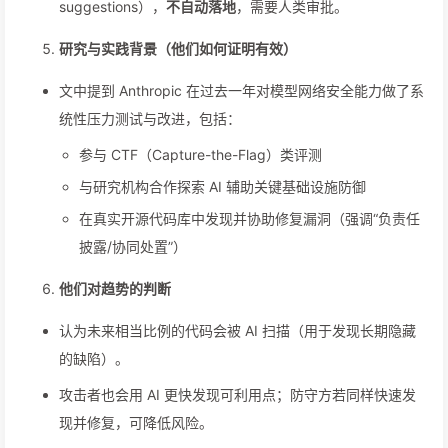
suggestions），
不自动落地
，需要人类审批。
研究与实践背景（他们如何证明有效）
文中提到 Anthropic 在过去一年对模型网络安全能力做了系
统性压力测试与改进，包括：
参与 CTF（Capture-the-Flag）类评测
与研究机构合作探索 AI 辅助关键基础设施防御
在真实开源代码库中发现并协助修复漏洞（强调“负责任
披露/协同处置”）
他们对趋势的判断
认为未来相当比例的代码会被 AI 扫描（用于发现长期隐藏
的缺陷）。
攻击者也会用 AI 更快发现可利用点；防守方若同样快速发
现并修复，可降低风险。