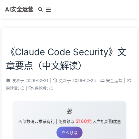
AI安全运营
《Claude Code Security》文
章要点（中文解读）
发表于
2026-02-21
|
更新于
2026-02-25
|
安全运营
|
阅读量:
|
评论数:
🎁
2160元
西部数码云推荐有礼 | 免费领取
云主机新购优惠
立即领取