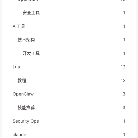
安全工具
1
AI工具
1
技术架构
1
开发工具
1
Lua
12
教程
12
OpenClaw
3
技能推荐
3
Security Ops
1
claude
1