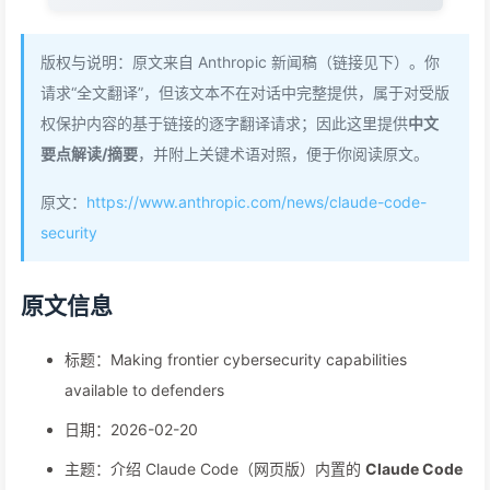
版权与说明：原文来自 Anthropic 新闻稿（链接见下）。你
请求“全文翻译”，但该文本不在对话中完整提供，属于对受版
权保护内容的基于链接的逐字翻译请求；因此这里提供
中文
要点解读/摘要
，并附上关键术语对照，便于你阅读原文。
原文：
https://www.anthropic.com/news/claude-code-
security
原文信息
标题：Making frontier cybersecurity capabilities
available to defenders
日期：2026-02-20
主题：介绍 Claude Code（网页版）内置的
Claude Code