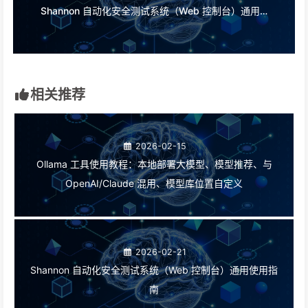
Shannon 自动化安全测试系统（Web 控制台）通用使用指南
相关推荐
2026-02-15
Ollama 工具使用教程：本地部署大模型、模型推荐、与
OpenAI/Claude 混用、模型库位置自定义
2026-02-21
Shannon 自动化安全测试系统（Web 控制台）通用使用指
南