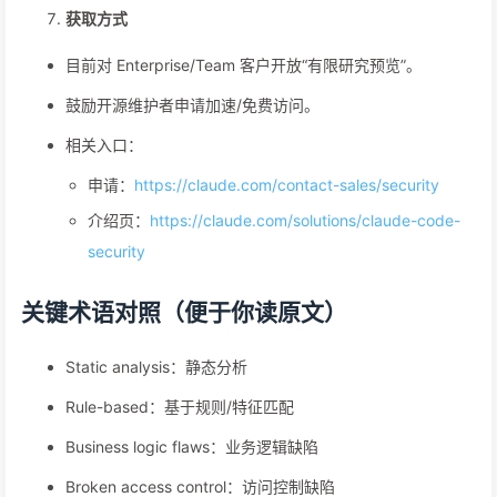
获取方式
目前对 Enterprise/Team 客户开放“有限研究预览”。
鼓励开源维护者申请加速/免费访问。
相关入口：
申请：
https://claude.com/contact-sales/security
介绍页：
https://claude.com/solutions/claude-code-
security
关键术语对照（便于你读原文）
Static analysis：静态分析
Rule-based：基于规则/特征匹配
Business logic flaws：业务逻辑缺陷
Broken access control：访问控制缺陷