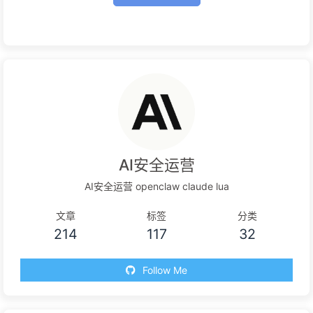
AI安全运营
AI安全运营 openclaw claude lua
文章
标签
分类
214
117
32
Follow Me