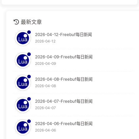
github
1
最新文章
安全运营
1
2026-04-12-Freebuf每日新闻
技术分享
1
2026-04-12
技术文档
1
2026-04-09-Freebuf每日新闻
2026-04-09
教程
124
Graylog
30
2026-04-08-Freebuf每日新闻
2026-04-08
Obsidian
65
2026-04-07-Freebuf每日新闻
OpenResty
29
2026-04-07
WAF
29
2026-04-06-Freebuf每日新闻
2026-04-06
新闻
23