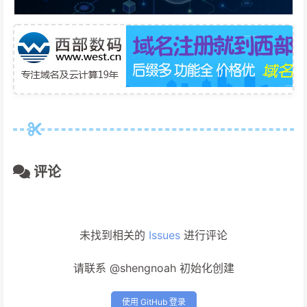
评论
未找到相关的
Issues
进行评论
请联系 @shengnoah 初始化创建
使用 GitHub 登录