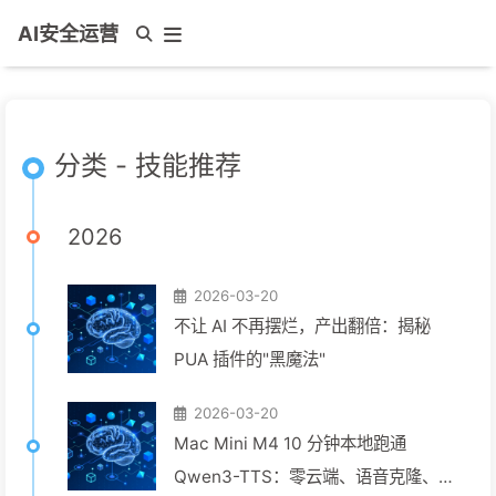
AI安全运营
分类 - 技能推荐
2026
2026-03-20
不让 AI 不再摆烂，产出翻倍：揭秘
PUA 插件的"黑魔法"
2026-03-20
Mac Mini M4 10 分钟本地跑通
Qwen3-TTS：零云端、语音克隆、女