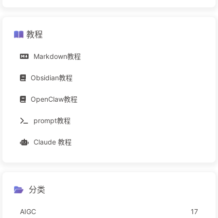
教程
Markdown教程
Obsidian教程
OpenClaw教程
prompt教程
Claude 教程
分类
AIGC
17