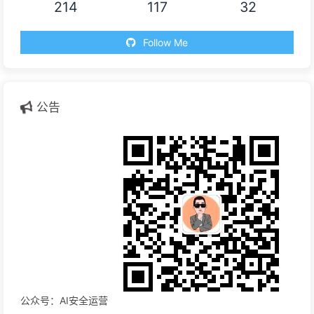
214
117
32
Follow Me
公告
公众号：AI安全运营