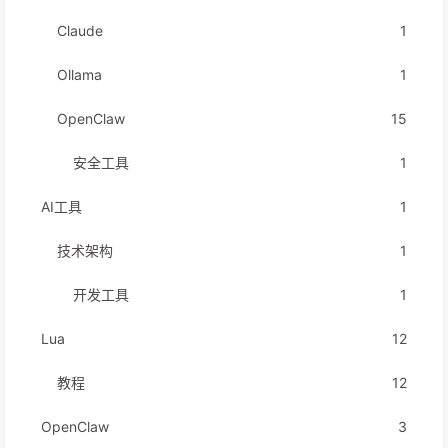
Claude
1
Ollama
1
OpenClaw
15
安全工具
1
AI工具
1
技术架构
1
开发工具
1
Lua
12
教程
12
OpenClaw
3