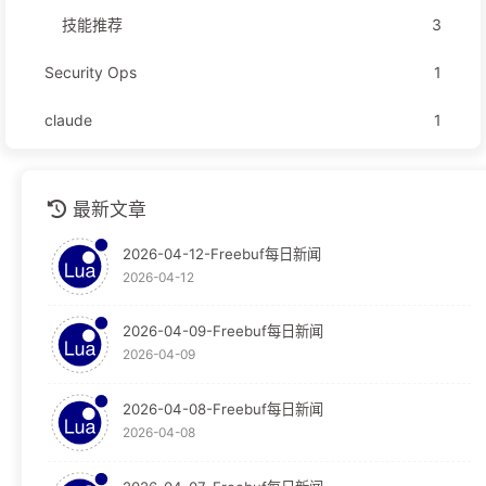
技能推荐
3
Security Ops
1
claude
1
github
1
最新文章
安全运营
1
2026-04-12-Freebuf每日新闻
技术分享
1
2026-04-12
技术文档
1
2026-04-09-Freebuf每日新闻
2026-04-09
教程
124
Graylog
30
2026-04-08-Freebuf每日新闻
2026-04-08
Obsidian
65