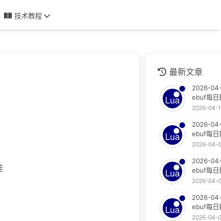
技术教程
最新文章
2026-04-
ebuf每
2026-04-
2026-04
ebuf每
2026-04-
2026-04
能
ebuf每
2026-04-
2026-04
ebuf每
2026-04-