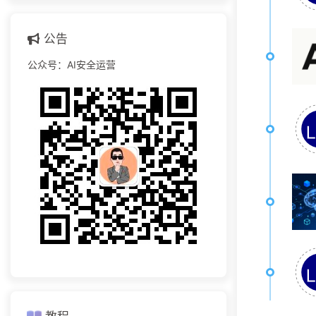
公告
公众号：AI安全运营