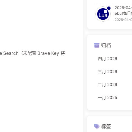
2026-04
ebuf每
2026-04-
归档
e Search（未配置 Brave Key 将
四月 2026
三月 2026
二月 2026
一月 2025
标签