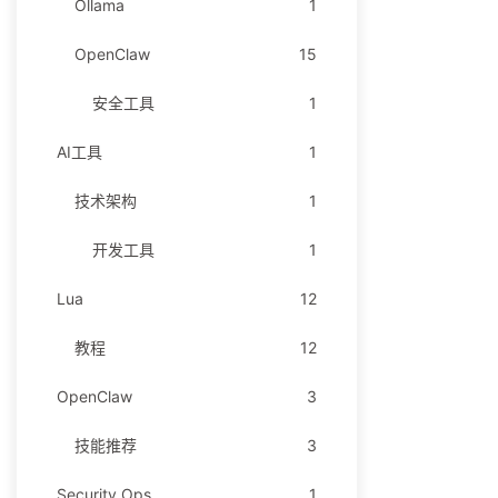
Ollama
1
OpenClaw
15
安全工具
1
AI工具
1
技术架构
1
开发工具
1
Lua
12
教程
12
OpenClaw
3
技能推荐
3
Security Ops
1