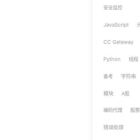
安全监控
JavaScript
CC Gateway
Python
线程
字符串
备考
模块
A股
编码代理
股票
错误处理