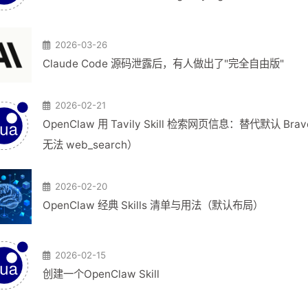
2026-03-26
Claude Code 源码泄露后，有人做出了"完全自由版"
2026-02-21
OpenClaw 用 Tavily Skill 检索网页信息：替代默认 Brav
无法 web_search）
2026-02-20
OpenClaw 经典 Skills 清单与用法（默认布局）
2026-02-15
创建一个OpenClaw Skill