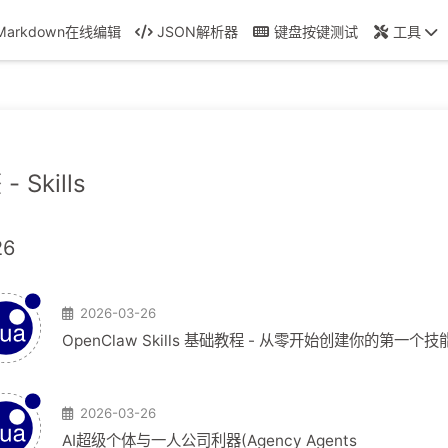
Markdown在线编辑
JSON解析器
键盘按键测试
工具
- Skills
26
2026-03-26
OpenClaw Skills 基础教程 - 从零开始创建你的第一个技
2026-03-26
AI超级个体与一人公司利器(Agency Agents