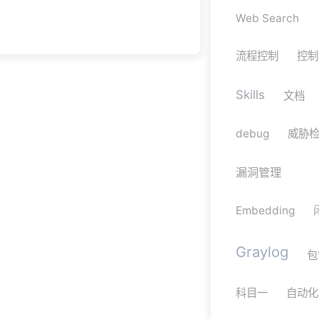
Web Search
流程控制
控制
Skills
文档
debug
威胁
漏洞管理
Embedding
Graylog
包
科目一
自动化