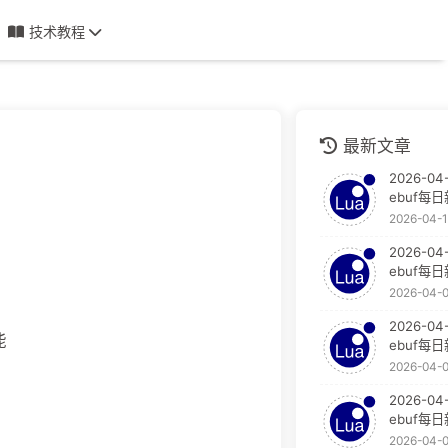
技术教程
最新文章
2026-04-
ebuf每
2026-04-
2026-04
ebuf每
2026-04-
2026-04
能
ebuf每
2026-04-
2026-04
ebuf每
2026-04-