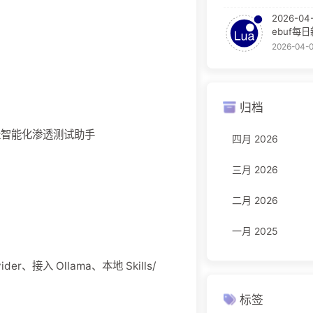
2026-04
ebuf每
2026-04-
归档
南：打造智能化渗透测试助手
四月 2026
三月 2026
二月 2026
一月 2025
、接入 Ollama、本地 Skills/
标签