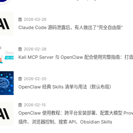
2026-03-26
Claude Code 源码泄露后，有人做出了"完全自由版"
2026-02-28
Kali MCP Server 与 OpenClaw 配合使用完整指
2026-02-20
OpenClaw 经典 Skills 清单与用法（默认布局）
2026-02-15
OpenClaw 使用教程：跨平台安装部署、配置大模型 Provider
插件、浏览器控制、搜索 API、Obsidian Skills