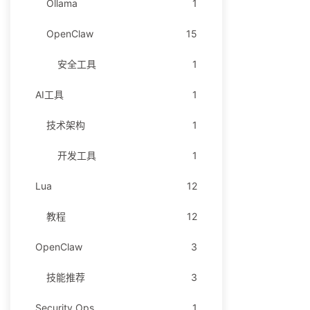
Ollama
1
OpenClaw
15
安全工具
1
AI工具
1
技术架构
1
开发工具
1
Lua
12
教程
12
OpenClaw
3
技能推荐
3
Security Ops
1