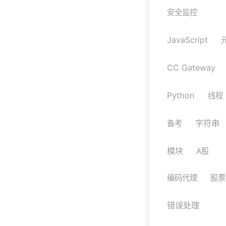
安全监控
JavaScript
CC Gateway
Python
线程
字符串
备考
模块
A股
编码代理
股票
错误处理