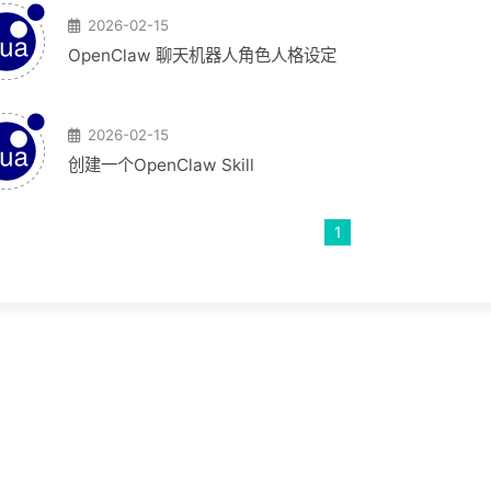
2026-02-15
OpenClaw 聊天机器人角色人格设定
2026-02-15
创建一个OpenClaw Skill
1