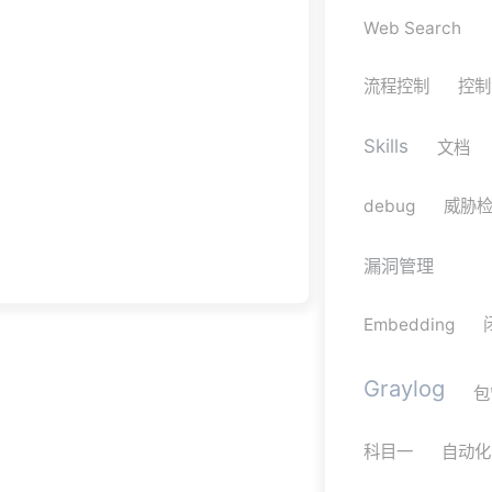
Web Search
流程控制
控制
Skills
文档
debug
威胁
漏洞管理
Embedding
Graylog
包
科目一
自动化