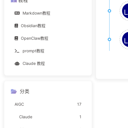
教程
Markdown教程
Obsidian教程
OpenClaw教程
prompt教程
Claude 教程
分类
AIGC
17
Claude
1