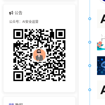
公告
公众号：AI安全运营