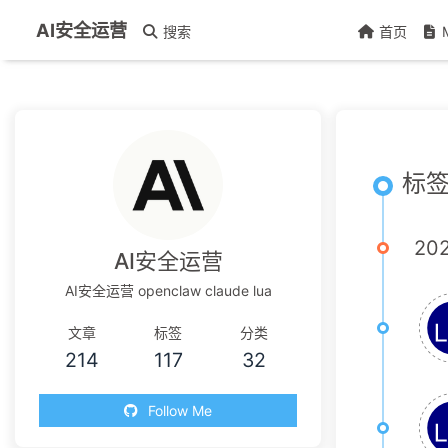
AI安全运营
搜索
首页
标签 
20
AI安全运营
AI安全运营 openclaw claude lua
文章
标签
分类
214
117
32
Follow Me