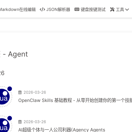
Markdown在线编辑
JSON解析器
键盘按键测试
工具
- Agent
26
2026-03-26
OpenClaw Skills 基础教程 - 从零开始创建你的第一个技
2026-03-26
AI超级个体与一人公司利器(Agency Agents