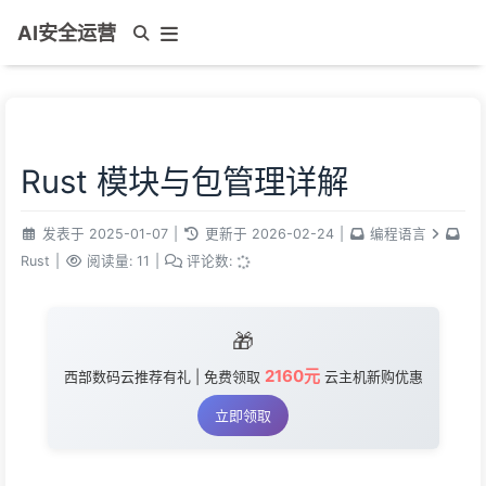
AI安全运营
Rust 模块与包管理详解
发表于
2025-01-07
|
更新于
2026-02-24
|
编程语言
Rust
|
阅读量:
11
|
评论数:
🎁
2160元
西部数码云推荐有礼 | 免费领取
云主机新购优惠
立即领取