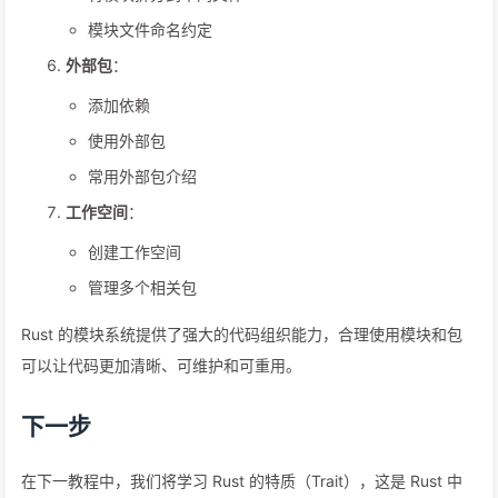
模块文件命名约定
外部包
：
添加依赖
使用外部包
常用外部包介绍
工作空间
：
创建工作空间
管理多个相关包
Rust 的模块系统提供了强大的代码组织能力，合理使用模块和包
可以让代码更加清晰、可维护和可重用。
下一步
在下一教程中，我们将学习 Rust 的特质（Trait），这是 Rust 中