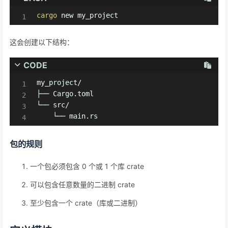
cargo
 new my_project
这会创建以下结构：
CODE
my_project/

├── Cargo.toml

└── src/

    └── main.rs
包的规则
一个包必须包含 0 个或 1 个库 crate
可以包含任意数量的二进制 crate
至少包含一个 crate（库或二进制）