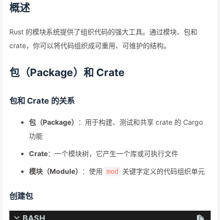
概述
Rust 的模块系统提供了组织代码的强大工具。通过模块、包和
crate，你可以将代码组织成可重用、可维护的结构。
包（Package）和 Crate
包和 Crate 的关系
包（Package）
：用于构建、测试和共享 crate 的 Cargo
功能
Crate
：一个模块树，它产生一个库或可执行文件
模块（Module）
：使用
关键字定义的代码组织单元
mod
创建包
BASH