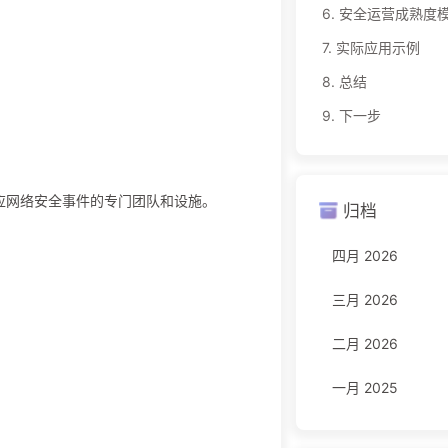
6.
安全运营成熟度
7.
实际应用示例
8.
总结
9.
下一步
分析和响应网络安全事件的专门团队和设施。
归档
四月 2026
三月 2026
二月 2026
一月 2025