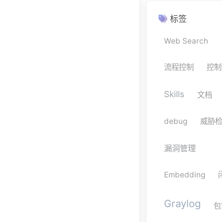
标签
Web Search
流程控制
控制
Skills
文档
debug
威胁
漏洞管理
Embedding
Graylog
包