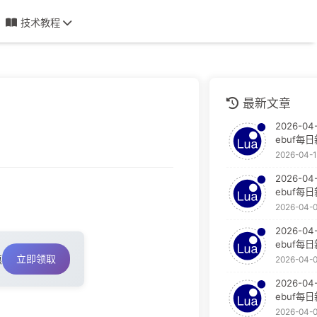
技术教程
最新文章
2026-04-
ebuf每
2026-04-
2026-04
ebuf每
2026-04-
2026-04
ebuf每
立即领取
惠
2026-04-
2026-04
ebuf每
2026-04-