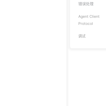
错误处理
Agent Client
Protocol
调试