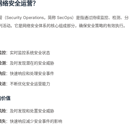
网络安全运营？
（Security Operations，简称 SecOps）是指通过持续监控、
列活动。它是网络安全体系的核心组成部分，确保安全策略的有效执行。
监控
：实时监控系统安全状态
检测
：及时发现潜在的安全威胁
响应
：快速响应和处理安全事件
改进
：不断优化安全运营能力
的价值
风险
：及时发现和处置安全威胁
损失
：快速响应减少安全事件的影响