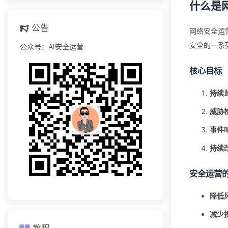
什么是
公告
网络安全运营
安全的一系
公众号：AI安全运营
核心目标
持续
威胁
事件
持续
安全运营
降低
减少