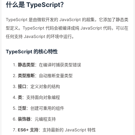
什么是 TypeScript？
TypeScript 是由微软开发的 JavaScript 的超集，它添加了静态类
型定义。TypeScript 代码会被编译成纯 JavaScript 代码，可以在
任何支持 JavaScript 的环境中运行。
TypeScript 的核心特性
静态类型
：在编译时捕获类型错误
类型推断
：自动推断变量类型
接口
：定义对象的结构
类
：支持面向对象编程
泛型
：创建可重用的组件
装饰器
：元编程支持
ES6+ 支持
：支持最新的 JavaScript 特性