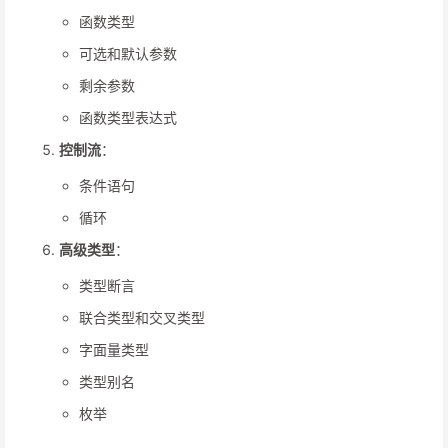
函数类型
可选和默认参数
剩余参数
函数类型表达式
控制流
：
条件语句
循环
高级类型
：
类型断言
联合类型和交叉类型
字面量类型
类型别名
枚举