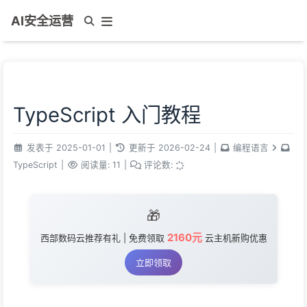
AI安全运营
TypeScript 入门教程
发表于
2025-01-01
|
更新于
2026-02-24
|
编程语言
TypeScript
|
阅读量:
11
|
评论数:
🎁
2160元
西部数码云推荐有礼 | 免费领取
云主机新购优惠
立即领取