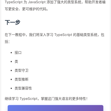
TypeScript 为 JavaScript 添加了强大的类型系统，帮助开发者编
写更安全、更可维护的代码。
下一步
在下一教程中，我们将深入学习 TypeScript 的基础类型系统，包
括：
接口
类
类型守卫
类型推断
类型兼容性
继续学习 TypeScript，掌握这门强大语言的更多特性！