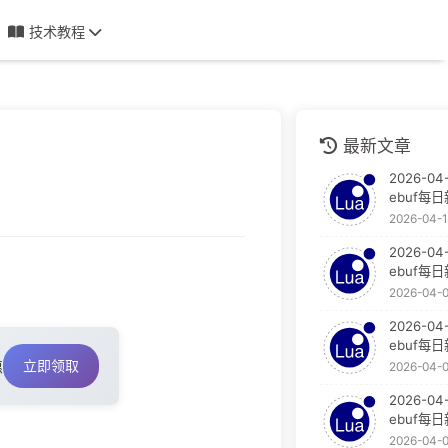
技术教程
最新文章
2026-04-
ebuf每
2026-04-
2026-04
ebuf每
2026-04-
2026-04
ebuf每
立即领取
惠
2026-04-
2026-04
ebuf每
2026-04-