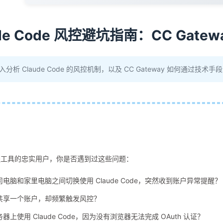
ude Code 风控避坑指南：CC Gate
分析 Claude Code 的风控机制，以及 CC Gateway 如何通过技术
 编程工具的忠实用户，你是否遇到过这些问题：
司电脑和家里电脑之间切换使用 Claude Code，突然收到账户异常提醒？
共享一个账户，却频繁触发风控？
器上使用 Claude Code，因为没有浏览器无法完成 OAuth 认证？