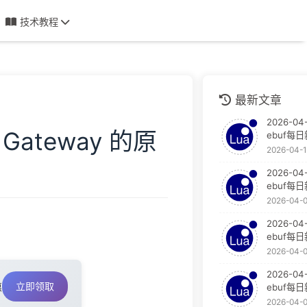
技术教程
最新文章
2026-04-
Gateway 的原
ebuf每
2026-04-
2026-04
ebuf每
2026-04-
2026-04
ebuf每
2026-04-
2026-04
立即领取
惠
ebuf每
2026-04-