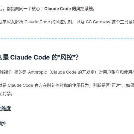
后，都指向同一个核心：
Claude Code 的风控系统
。
来深入解析 Claude Code 的风控机制，以及 CC Gateway 这个工
 Claude Code 的"风控"？
控制）指的是 Anthropic（Claude Code 的开发商）对用户账户
是 Claude Code 官方在时刻监控你的使用行为，判断是否"正常"
至封禁。
大维度
风控