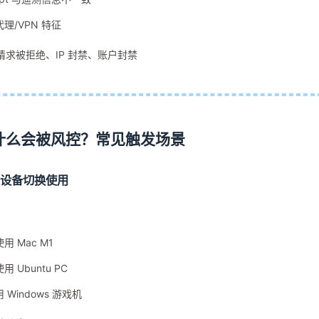
理/VPN 特征
请求被拒绝、IP 封禁、账户封禁
什么会被风控？常见触发场景
多设备切换使用
用 Mac M1
用 Ubuntu PC
 Windows 游戏机