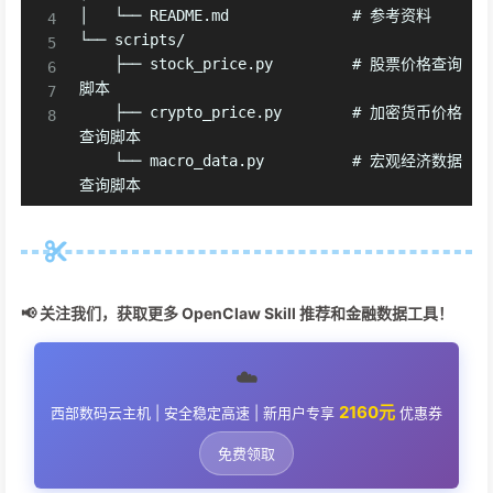
│   └── README.md              # 参考资料

└── scripts/

    ├── stock_price.py         # 股票价格查询
脚本

    ├── crypto_price.py        # 加密货币价格
查询脚本

    └── macro_data.py          # 宏观经济数据
查询脚本
📢 关注我们，获取更多 OpenClaw Skill 推荐和金融数据工具！
☁️
2160元
西部数码云主机 | 安全稳定高速 | 新用户专享
优惠券
免费领取