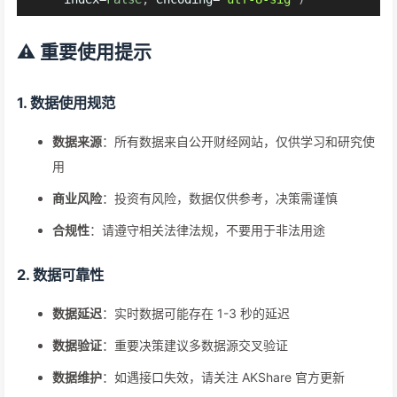
⚠️ 重要使用提示
1. 数据使用规范
数据来源
：所有数据来自公开财经网站，仅供学习和研究使
用
商业风险
：投资有风险，数据仅供参考，决策需谨慎
合规性
：请遵守相关法律法规，不要用于非法用途
2. 数据可靠性
数据延迟
：实时数据可能存在 1-3 秒的延迟
数据验证
：重要决策建议多数据源交叉验证
数据维护
：如遇接口失效，请关注 AKShare 官方更新