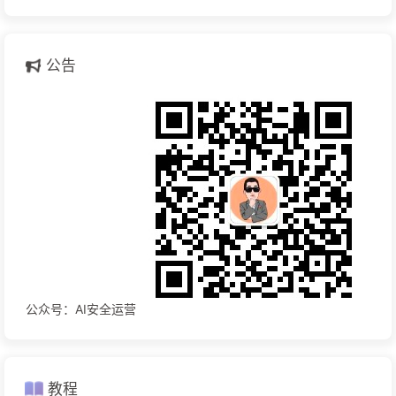
公告
公众号：AI安全运营
教程