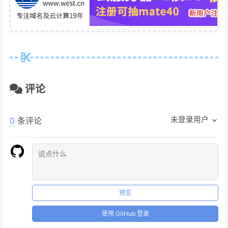
评论
未登录用户
0
条评论
预览
使用 GitHub 登录