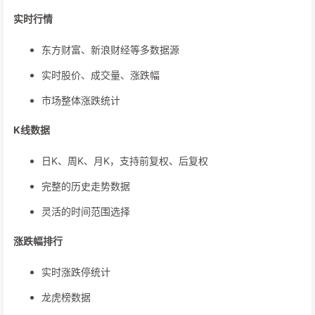
实时行情
东方财富、新浪财经等多数据源
实时股价、成交量、涨跌幅
市场整体涨跌统计
K线数据
日K、周K、月K，支持前复权、后复权
完整的历史走势数据
灵活的时间范围选择
涨跌幅排行
实时涨跌停统计
龙虎榜数据