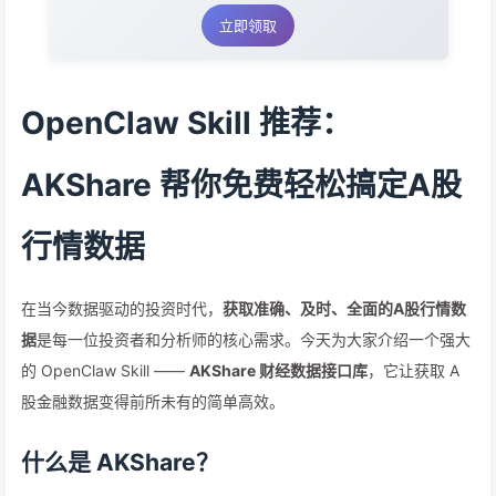
立即领取
OpenClaw Skill 推荐：
AKShare 帮你免费轻松搞定A股
行情数据
在当今数据驱动的投资时代，
获取准确、及时、全面的A股行情数
据
是每一位投资者和分析师的核心需求。今天为大家介绍一个强大
的 OpenClaw Skill ——
AKShare 财经数据接口库
，它让获取 A
股金融数据变得前所未有的简单高效。
什么是 AKShare？