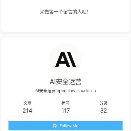
来做第一个留言的人吧！
AI安全运营
AI安全运营 openclaw claude lua
文章
标签
分类
214
117
32
Follow Me