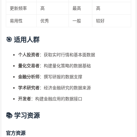
更新频率
高
最高
高
易用性
优秀
一般
较好
🎯 适用人群
个人投资者
：获取实时行情和基本面数据
量化交易者
：构建量化策略的数据基础
金融分析师
：撰写研报的数据支撑
学术研究者
：经济金融研究的数据来源
开发者
：构建金融应用的数据接口
📚 学习资源
官方资源