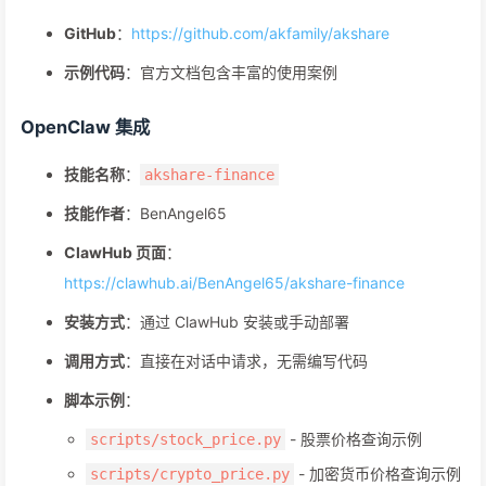
GitHub
：
https://github.com/akfamily/akshare
示例代码
：官方文档包含丰富的使用案例
OpenClaw 集成
技能名称
：
akshare-finance
技能作者
：BenAngel65
ClawHub 页面
：
https://clawhub.ai/BenAngel65/akshare-finance
安装方式
：通过 ClawHub 安装或手动部署
调用方式
：直接在对话中请求，无需编写代码
脚本示例
：
- 股票价格查询示例
scripts/stock_price.py
- 加密货币价格查询示例
scripts/crypto_price.py