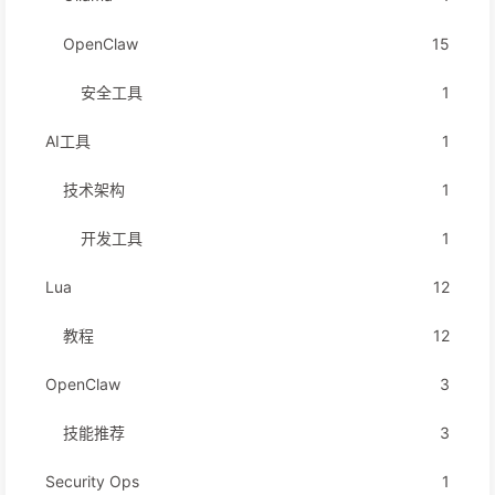
OpenClaw
15
安全工具
1
AI工具
1
技术架构
1
开发工具
1
Lua
12
教程
12
OpenClaw
3
技能推荐
3
Security Ops
1