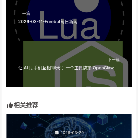
上一篇
2026-03-11-Freebuf每日新闻
下一篇
让 AI 助手们互相'聊天'：一个工具搞定 OpenClaw 和 Claude Code 协作
相关推荐
2026-03-20