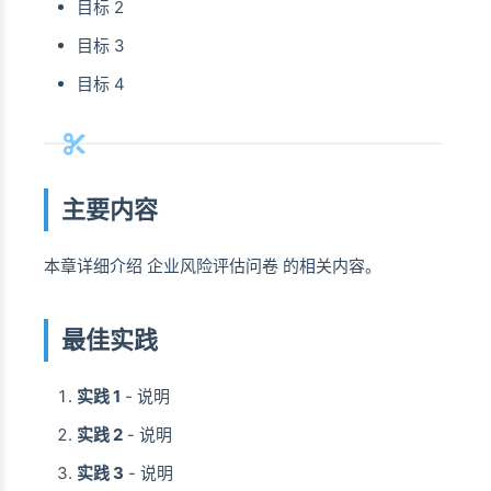
目标 2
目标 3
目标 4
主要内容
本章详细介绍 企业风险评估问卷 的相关内容。
最佳实践
实践 1
- 说明
实践 2
- 说明
实践 3
- 说明