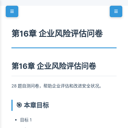
第16章 企业风险评估问卷
第16章 企业风险评估问卷
28 题自测问卷，帮助企业评估和改进安全状况。
🎯 本章目标
目标 1